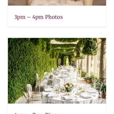
3pm – 4pm Photos