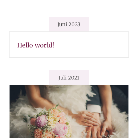
DETAILS
RSVP
Juni 2023
Hello world!
Juli 2021